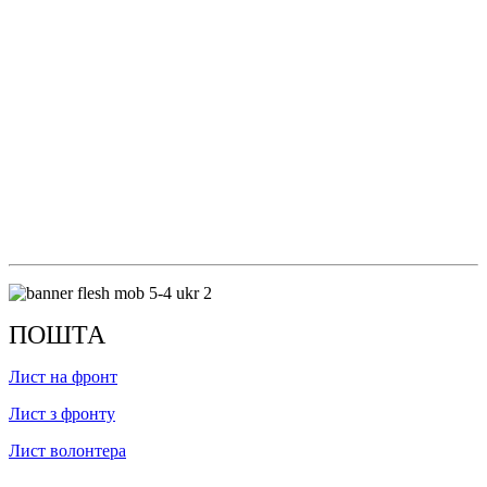
ПОШТА
Лист на фронт
Лист з фронту
Лист волонтера