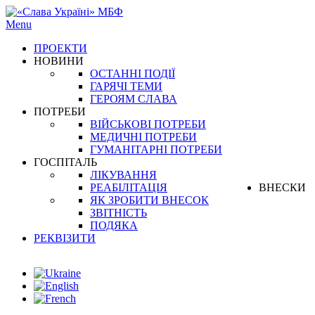
Menu
ПРОЕКТИ
НОВИНИ
ОСТАННІ ПОДІЇ
ГАРЯЧІ ТЕМИ
ГЕРОЯМ СЛАВА
ПОТРЕБИ
ВІЙСЬКОВІ ПОТРЕБИ
МЕДИЧНІ ПОТРЕБИ
ГУМАНІТАРНІ ПОТРЕБИ
ГОСПІТАЛЬ
ЛІКУВАННЯ
РЕАБІЛІТАЦІЯ
ВНЕСКИ
ЯК ЗРОБИТИ ВНЕСОК
ЗВІТНІСТЬ
ПОДЯКА
РЕКВІЗИТИ