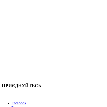
ПРИЄДНУЙТЕСЬ
Facebook