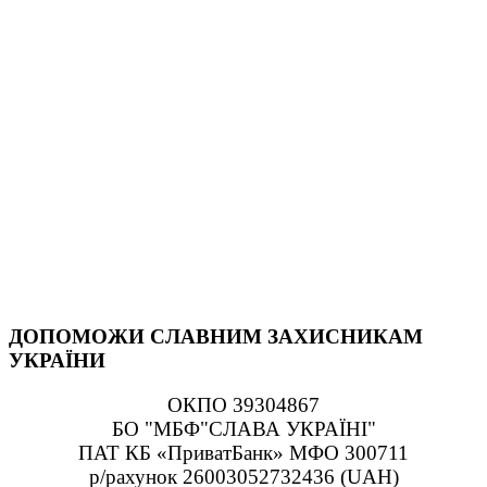
ДОПОМОЖИ СЛАВНИМ ЗАХИСНИКАМ
УКРАЇНИ
ОКПО 39304867
БО "МБФ"СЛАВА УКРАЇНІ"
ПАТ КБ «ПриватБанк» МФО 300711
р/рахунок 26003052732436 (UAH)