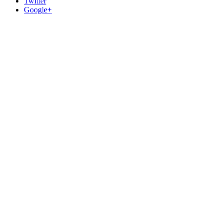
Twitter
Google+