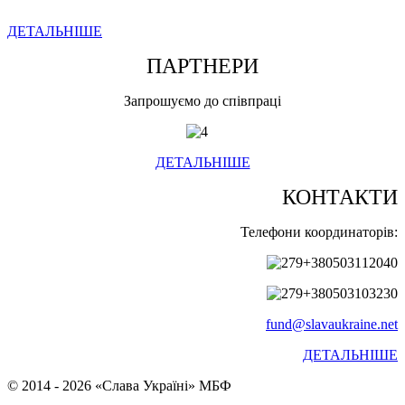
ДЕТАЛЬНІШЕ
ПАРТНЕРИ
Запрошуємо до співпраці
ДЕТАЛЬНІШЕ
КОНТАКТИ
Телефони координаторів:
+380503112040
+380503103230
fund@slavaukraine.net
ДЕТАЛЬНІШЕ
© 2014 - 2026 «Слава Україні» МБФ