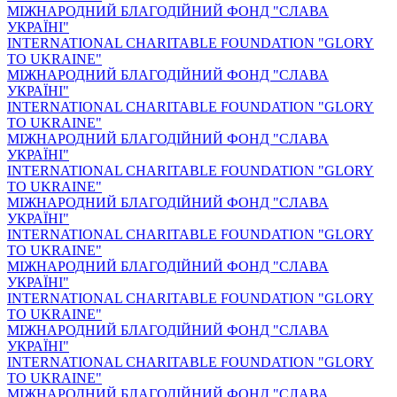
МІЖНАРОДНИЙ БЛАГОДІЙНИЙ ФОНД "СЛАВА
УКРАЇНІ"
INTERNATIONAL CHARITABLE FOUNDATION "GLORY
TO UKRAINE"
МІЖНАРОДНИЙ БЛАГОДІЙНИЙ ФОНД "СЛАВА
УКРАЇНІ"
INTERNATIONAL CHARITABLE FOUNDATION "GLORY
TO UKRAINE"
МІЖНАРОДНИЙ БЛАГОДІЙНИЙ ФОНД "СЛАВА
УКРАЇНІ"
INTERNATIONAL CHARITABLE FOUNDATION "GLORY
TO UKRAINE"
МІЖНАРОДНИЙ БЛАГОДІЙНИЙ ФОНД "СЛАВА
УКРАЇНІ"
INTERNATIONAL CHARITABLE FOUNDATION "GLORY
TO UKRAINE"
МІЖНАРОДНИЙ БЛАГОДІЙНИЙ ФОНД "СЛАВА
УКРАЇНІ"
INTERNATIONAL CHARITABLE FOUNDATION "GLORY
TO UKRAINE"
МІЖНАРОДНИЙ БЛАГОДІЙНИЙ ФОНД "СЛАВА
УКРАЇНІ"
INTERNATIONAL CHARITABLE FOUNDATION "GLORY
TO UKRAINE"
МІЖНАРОДНИЙ БЛАГОДІЙНИЙ ФОНД "СЛАВА