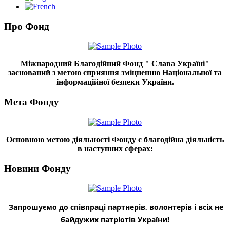
Про Фонд
Міжнародний Благодійний Фонд " Слава Україні"
заснований з метою сприяння зміцненню Національної та
інформаційної безпеки України.
Мета Фонду
Основною метою діяльності Фонду є благодійна діяльність
в наступних сферах:
Новини Фонду
Запрошуємо до співпраці партнерів, волонтерів і всіх не
байдужих патріотів України!