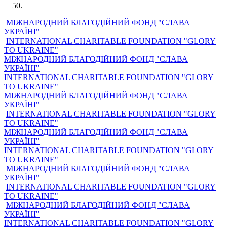
МІЖНАРОДНИЙ БЛАГОДІЙНИЙ ФОНД "СЛАВА
УКРАЇНІ"
INTERNATIONAL CHARITABLE FOUNDATION "GLORY
TO UKRAINE"
МІЖНАРОДНИЙ БЛАГОДІЙНИЙ ФОНД "СЛАВА
УКРАЇНІ"
INTERNATIONAL CHARITABLE FOUNDATION "GLORY
TO UKRAINE"
МІЖНАРОДНИЙ БЛАГОДІЙНИЙ ФОНД "СЛАВА
УКРАЇНІ"
INTERNATIONAL CHARITABLE FOUNDATION "GLORY
TO UKRAINE"
МІЖНАРОДНИЙ БЛАГОДІЙНИЙ ФОНД "СЛАВА
УКРАЇНІ"
INTERNATIONAL CHARITABLE FOUNDATION "GLORY
TO UKRAINE"
МІЖНАРОДНИЙ БЛАГОДІЙНИЙ ФОНД "СЛАВА
УКРАЇНІ"
INTERNATIONAL CHARITABLE FOUNDATION "GLORY
TO UKRAINE"
МІЖНАРОДНИЙ БЛАГОДІЙНИЙ ФОНД "СЛАВА
УКРАЇНІ"
INTERNATIONAL CHARITABLE FOUNDATION "GLORY