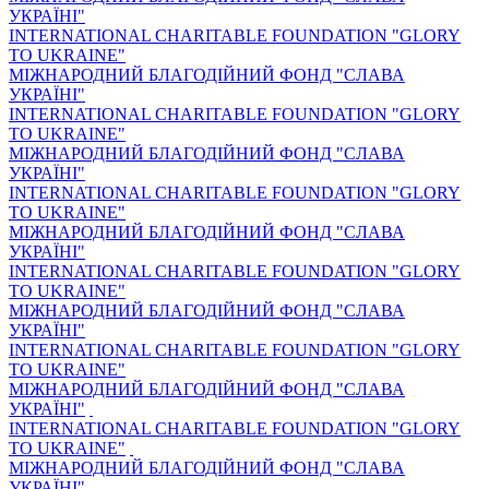
УКРАЇНІ"
INTERNATIONAL CHARITABLE FOUNDATION "GLORY
TO UKRAINE"
МІЖНАРОДНИЙ БЛАГОДІЙНИЙ ФОНД "СЛАВА
УКРАЇНІ"
INTERNATIONAL CHARITABLE FOUNDATION "GLORY
TO UKRAINE"
МІЖНАРОДНИЙ БЛАГОДІЙНИЙ ФОНД "СЛАВА
УКРАЇНІ"
INTERNATIONAL CHARITABLE FOUNDATION "GLORY
TO UKRAINE"
МІЖНАРОДНИЙ БЛАГОДІЙНИЙ ФОНД "СЛАВА
УКРАЇНІ"
INTERNATIONAL CHARITABLE FOUNDATION "GLORY
TO UKRAINE"
МІЖНАРОДНИЙ БЛАГОДІЙНИЙ ФОНД "СЛАВА
УКРАЇНІ"
INTERNATIONAL CHARITABLE FOUNDATION "GLORY
TO UKRAINE"
МІЖНАРОДНИЙ БЛАГОДІЙНИЙ ФОНД "СЛАВА
УКРАЇНІ"
INTERNATIONAL CHARITABLE FOUNDATION "GLORY
TO UKRAINE"
МІЖНАРОДНИЙ БЛАГОДІЙНИЙ ФОНД "СЛАВА
УКРАЇНІ"