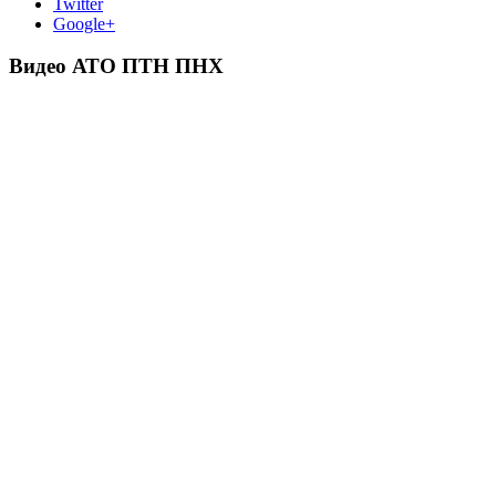
Twitter
Google+
Видео АТО ПТН ПНХ