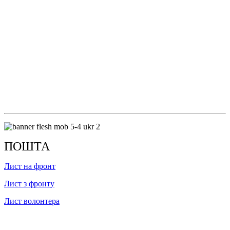
ПОШТА
Лист на фронт
Лист з фронту
Лист волонтера