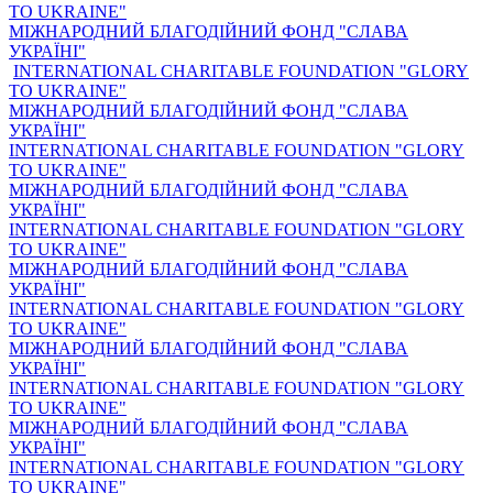
TO UKRAINE"
МІЖНАРОДНИЙ БЛАГОДІЙНИЙ ФОНД "СЛАВА
УКРАЇНІ"
INTERNATIONAL CHARITABLE FOUNDATION "GLORY
TO UKRAINE"
МІЖНАРОДНИЙ БЛАГОДІЙНИЙ ФОНД "СЛАВА
УКРАЇНІ"
INTERNATIONAL CHARITABLE FOUNDATION "GLORY
TO UKRAINE"
МІЖНАРОДНИЙ БЛАГОДІЙНИЙ ФОНД "СЛАВА
УКРАЇНІ"
INTERNATIONAL CHARITABLE FOUNDATION "GLORY
TO UKRAINE"
МІЖНАРОДНИЙ БЛАГОДІЙНИЙ ФОНД "СЛАВА
УКРАЇНІ"
INTERNATIONAL CHARITABLE FOUNDATION "GLORY
TO UKRAINE"
МІЖНАРОДНИЙ БЛАГОДІЙНИЙ ФОНД "СЛАВА
УКРАЇНІ"
INTERNATIONAL CHARITABLE FOUNDATION "GLORY
TO UKRAINE"
МІЖНАРОДНИЙ БЛАГОДІЙНИЙ ФОНД "СЛАВА
УКРАЇНІ"
INTERNATIONAL CHARITABLE FOUNDATION "GLORY
TO UKRAINE"