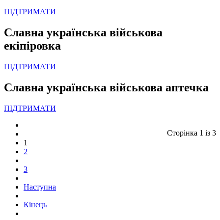
ПІДТРИМАТИ
Славна українська військова
екіпіровка
ПІДТРИМАТИ
Славна українська військова аптечка
ПІДТРИМАТИ
Сторінка 1 із 3
1
2
3
Наступна
Кінець