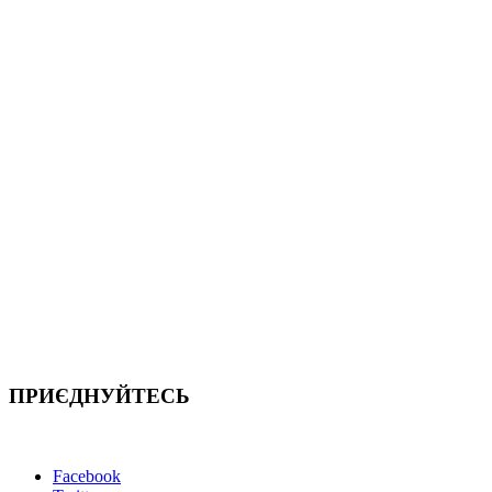
ПРИЄДНУЙТЕСЬ
Facebook