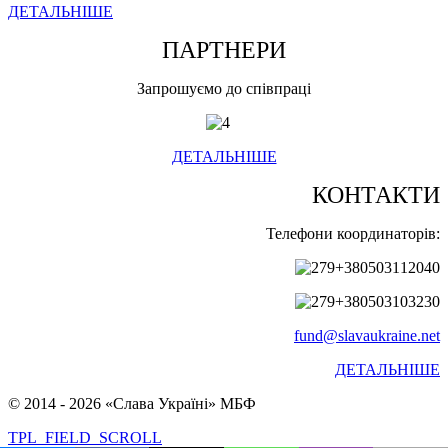
ДЕТАЛЬНІШЕ
ПАРТНЕРИ
Запрошуємо до співпраці
ДЕТАЛЬНІШЕ
КОНТАКТИ
Телефони координаторів:
+380503112040
+380503103230
fund@slavaukraine.net
ДЕТАЛЬНІШЕ
© 2014 - 2026 «Слава Україні» МБФ
TPL_FIELD_SCROLL