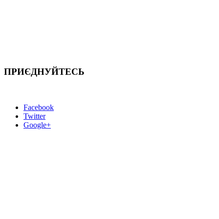
ПРИЄДНУЙТЕСЬ
Facebook
Twitter
Google+