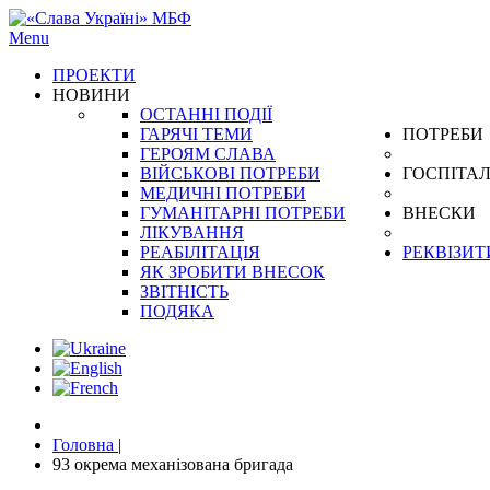
Menu
ПРОЕКТИ
НОВИНИ
ОСТАННІ ПОДІЇ
ГАРЯЧІ ТЕМИ
ПОТРЕБИ
ГЕРОЯМ СЛАВА
ВІЙСЬКОВІ ПОТРЕБИ
ГОСПІТАЛ
МЕДИЧНІ ПОТРЕБИ
ГУМАНІТАРНІ ПОТРЕБИ
ВНЕСКИ
ЛІКУВАННЯ
РЕАБІЛІТАЦІЯ
РЕКВІЗИТ
ЯК ЗРОБИТИ ВНЕСОК
ЗВІТНІСТЬ
ПОДЯКА
Головна
|
93 окрема механізована бригада