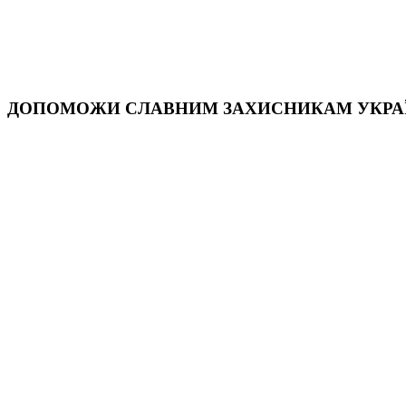
ДОПОМОЖИ СЛАВНИМ ЗАХИСНИКАМ УКРА