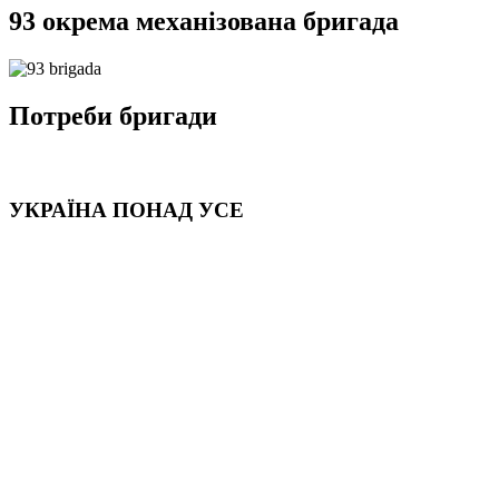
93 окрема механізована бригада
Потреби бригади
УКРАЇНА ПОНАД УСЕ