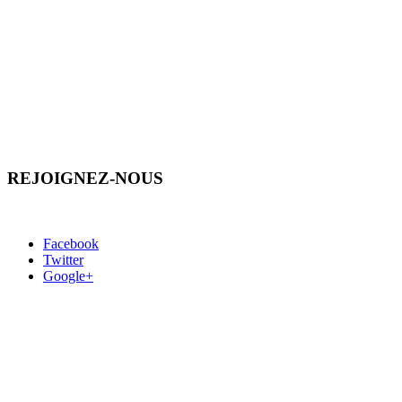
REJOIGNEZ-NOUS
Facebook
Twitter
Google+