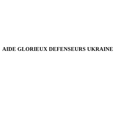
AIDE GLORIEUX DEFENSEURS UKRAINE