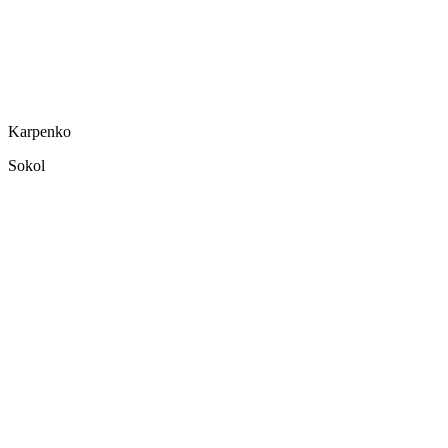
Karpenko
Sokol