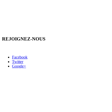
REJOIGNEZ-NOUS
Facebook
Twitter
Google+