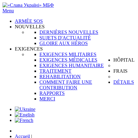
Menu
ARMÉE SOS
NOUVELLES
DERNIÈRES NOUVELLES
SUJETS D'ACTUALITÉ
GLOIRE AUX HÉROS
EXIGENCES
EXIGENCES MILITAIRES
EXIGENCES MÉDICALES
HÔPITAL
EXIGENCES HUMANITAIRE
TRAITEMENT
FRAIS
REHABILITATION
COMMENT FAIRE UNE
DÉTAILS
CONTRIBUTION
RAPPORTS
MERCI
Accueil
|