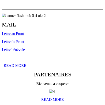
MAIL
Lettre
au
Front
Lettre
du
Front
Lettre
bénévole
READ MORE
PARTENAIRES
Bienvenue à coopérer
READ MORE