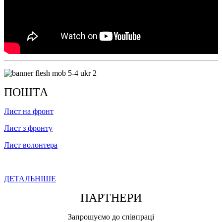
ПОШТА
Лист на фронт
Лист з фронту
Лист волонтера
ДЕТАЛЬНІШЕ
ПАРТНЕРИ
Запрошуємо до співпраці