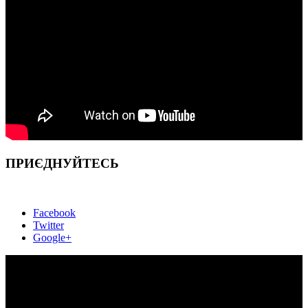
ПРИЄДНУЙТЕСЬ
Facebook
Twitter
Google+