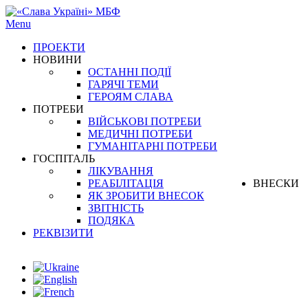
Menu
ПРОЕКТИ
НОВИНИ
ОСТАННІ ПОДІЇ
ГАРЯЧІ ТЕМИ
ГЕРОЯМ СЛАВА
ПОТРЕБИ
ВІЙСЬКОВІ ПОТРЕБИ
МЕДИЧНІ ПОТРЕБИ
ГУМАНІТАРНІ ПОТРЕБИ
ГОСПІТАЛЬ
ЛІКУВАННЯ
РЕАБІЛІТАЦІЯ
ВНЕСКИ
ЯК ЗРОБИТИ ВНЕСОК
ЗВІТНІСТЬ
ПОДЯКА
РЕКВІЗИТИ