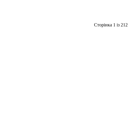
Сторінка 1 із 212