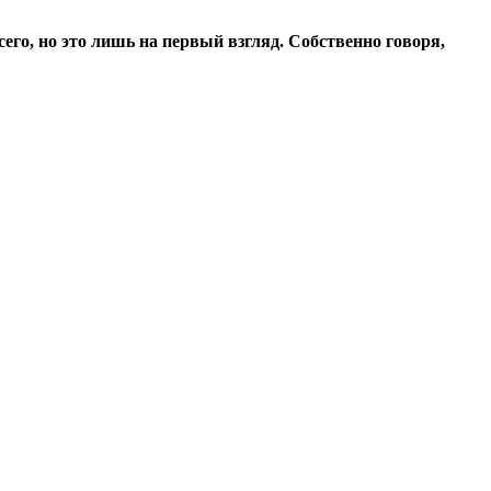
его, но это лишь на первый взгляд. Собственно говоря,