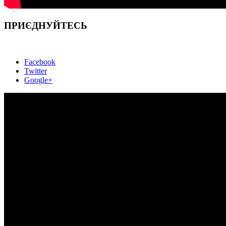
ПРИЄДНУЙТЕСЬ
Facebook
Twitter
Google+