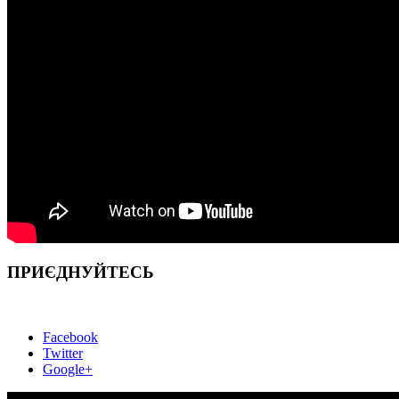
ПРИЄДНУЙТЕСЬ
Facebook
Twitter
Google+