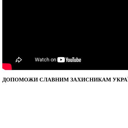
ДОПОМОЖИ СЛАВНИМ ЗАХИСНИКАМ УКРА