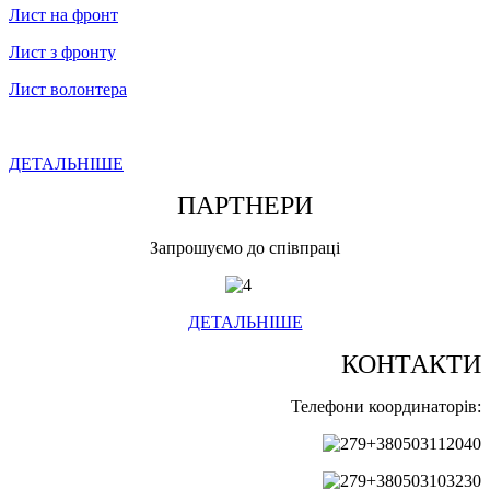
Лист на фронт
Лист з фронту
Лист волонтера
ДЕТАЛЬНІШЕ
ПАРТНЕРИ
Запрошуємо до співпраці
ДЕТАЛЬНІШЕ
КОНТАКТИ
Телефони координаторів:
+380503112040
+380503103230