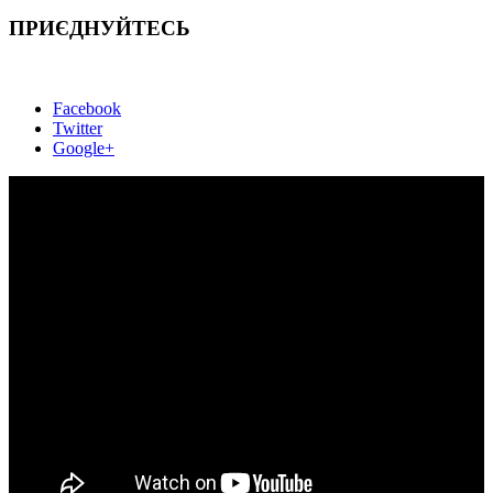
ПРИЄДНУЙТЕСЬ
Facebook
Twitter
Google+