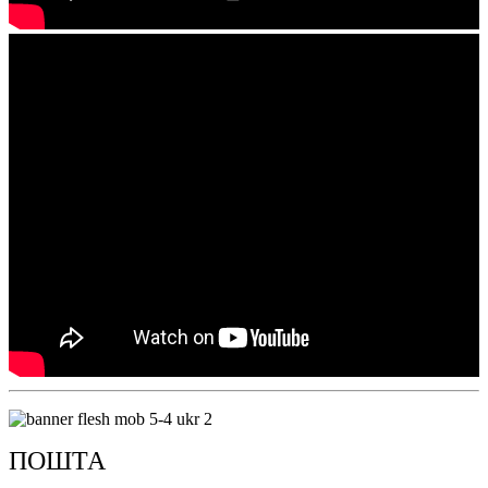
ПОШТА