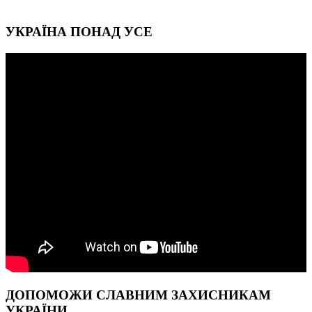
УКРАЇНА ПОНАД УСЕ
ДОПОМОЖИ СЛАВНИМ ЗАХИСНИКАМ
УКРАЇНИ