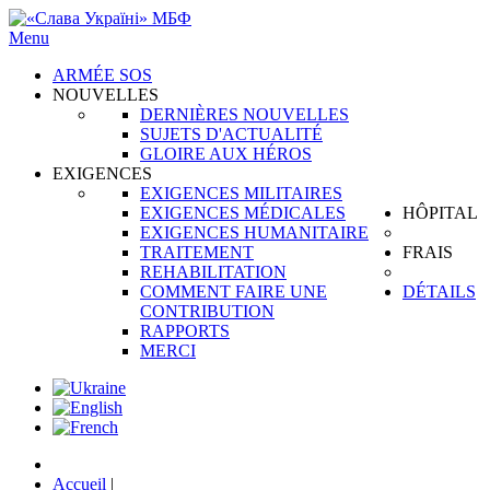
Menu
ARMÉE SOS
NOUVELLES
DERNIÈRES NOUVELLES
SUJETS D'ACTUALITÉ
GLOIRE AUX HÉROS
EXIGENCES
EXIGENCES MILITAIRES
EXIGENCES MÉDICALES
HÔPITAL
EXIGENCES HUMANITAIRE
TRAITEMENT
FRAIS
REHABILITATION
COMMENT FAIRE UNE
DÉTAILS
CONTRIBUTION
RAPPORTS
MERCI
Accueil
|