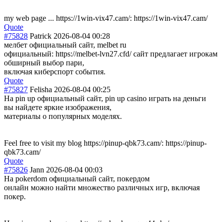
my web page ... https://1win-vix47.cam/: https://1win-vix47.cam/
Quote
#75828
Patrick
2026-08-04 00:28
мелбет официальный сайт, melbet ru
официальный: https://melbet-lvn27.cfd/ сайт предлагает игрокам
обширный выбор пари,
включая киберспорт события.
Quote
#75827
Felisha
2026-08-04 00:25
На pin up официальный сайт, pin up casino играть на деньги
вы найдете яркие изображения,
материалы о популярных моделях.
Feel free to visit my blog https://pinup-qbk73.cam/: https://pinup-
qbk73.cam/
Quote
#75826
Jann
2026-08-04 00:03
На pokerdom официальный сайт, покердом
онлайн можно найти множество различных игр, включая
покер.