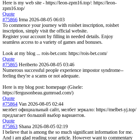
Here is my web site - https://leon-zpm16.top/: https://leon-
zpm16.top/
Quote
#75866
Irma
2026-08-05 06:03
To commence your journey with roisbet inscription, roisbet
inscription, simply visit the official website.
Register your account by filling in needed details. Enjoy
seamless access to a variety of games and bonuses.
Look at my blog ... rois-bet.com: https://rois-bet.com/
Quote
#75865
Heriberto
2026-08-05 03:46
Numerous successful people experience impostor syndrome--
feeling they're a scams or not adequate.
Here is my blog post: homepage (Gisele:
https://fergusonbeau.gumroad.com/)
Quote
#75864
Van
2026-08-05 02:44
мелбет официальный сайт, мелбет зеркало: https://melbet-yj.top/
предлагает большой выбор вариантов.
Quote
#75863
Shana
2026-08-05 02:19
I believe that is among the so much significant information for me.
And i am glad reading your article. However want to commentary