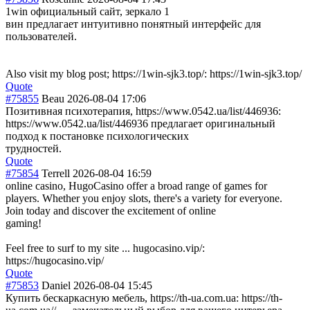
1win официальный сайт, зеркало 1
вин предлагает интуитивно понятный интерфейс для
пользователей.
Also visit my blog post; https://1win-sjk3.top/: https://1win-sjk3.top/
Quote
#75855
Beau
2026-08-04 17:06
Позитивная психотерапия, https://www.0542.ua/list/446936:
https://www.0542.ua/list/446936 предлагает оригинальный
подход к постановке психологических
трудностей.
Quote
#75854
Terrell
2026-08-04 16:59
online casino, HugoCasino offer a broad range of games for
players. Whether you enjoy slots, there's a variety for everyone.
Join today and discover the excitement of online
gaming!
Feel free to surf to my site ... hugocasino.vip/:
https://hugocasino.vip/
Quote
#75853
Daniel
2026-08-04 15:45
Купить бескаркасную мебель, https://th-ua.com.ua: https://th-