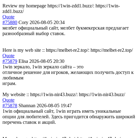
Review my homepage https://1win-zdd1.buzz/: https://1win-
zdd1.buzz/
Quote
#75880
Cory
2026-08-05 20:34
мелбет официальный сайт, мелбет букмекерская предлагает
разнообразный выбор ставок.
Here is my web site :: https://melbet-re2.top/: https://melbet-re2.top/
Quote
#75879
Elisa
2026-08-05 20:30
1win зеркало, 1win зеркало сайта – это
отличное решение для игроков, желающих получить доступ к
любимым
играм.
My website :: https://1win-nir43.buzz/: https://1win-nir43.buzz/
Quote
#75878
Shannan
2026-08-05 19:47
1win официальный сайт, 1win играть иметь уникальные
опции для любителей. Здесь пригодится обнаружить широкий
перечень ставок и акций.