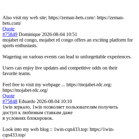
Also visit my web site; https://zeman-bets.com/: https://zeman-
bets.com/
Quote
#75849
Dominique
2026-08-04 10:51
mojabet rd congo, mojabet rd congo offers an exciting platform for
sports enthusiasts.
Wagering on various events can lead to unforgettable experiences.
Users can enjoy live updates and competitive odds on their
favorite teams.
Feel free to visit my webpage ... https://mojabet-rdc.org:
https://mojabet-rdc.org/
Quote
#75848
Eduardo
2026-08-04 10:10
1win зеркало, 1win позволяет пользователям получить
доступ к любимым ставкам даже
в условиях блокировок.
Look into my web blog :: 1win-cqn433.top: https://1win-
cqn433.top/