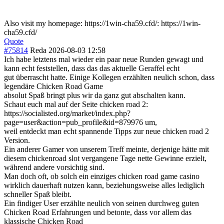
Also visit my homepage: https://1win-cha59.cfd/: https://1win-
cha59.cfd/
Quote
#75814
Reda
2026-08-03 12:58
Ich habe letztens mal wieder ein paar neue Runden gewagt und
kann echt feststellen, dass das das aktuelle Geraffel echt
gut überrascht hatte. Einige Kollegen erzählten neulich schon, dass
legendäre Chicken Road Game
absolut Spaß bringt plus wir da ganz gut abschalten kann.
Schaut euch mal auf der Seite chicken road 2:
https://socialisted.org/market/index.php?
page=user&action=pub_profile&id=879976 um,
weil entdeckt man echt spannende Tipps zur neue chicken road 2
Version.
Ein anderer Gamer von unserem Treff meinte, derjenige hätte mit
diesem chickenroad slot vergangene Tage nette Gewinne erzielt,
während andere vorsichtig sind.
Man doch oft, ob solch ein einziges chicken road game casino
wirklich dauerhaft nutzen kann, beziehungsweise alles lediglich
schneller Spaß bleibt.
Ein findiger User erzählte neulich von seinen durchweg guten
Chicken Road Erfahrungen und betonte, dass vor allem das
klassische Chicken Road