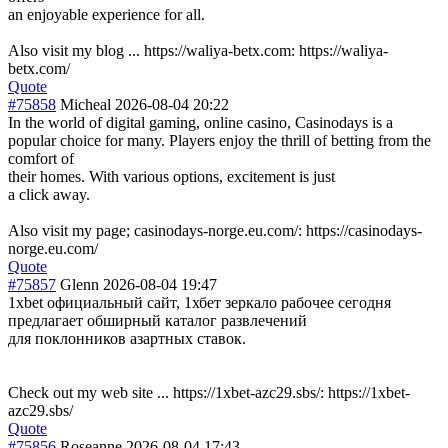
an enjoyable experience for all.
Also visit my blog ... https://waliya-betx.com: https://waliya-
betx.com/
Quote
#75858
Micheal
2026-08-04 20:22
In the world of digital gaming, online casino, Casinodays is a
popular choice for many. Players enjoy the thrill of betting from the
comfort of
their homes. With various options, excitement is just
a click away.
Also visit my page; casinodays-norge.eu.com/: https://casinodays-
norge.eu.com/
Quote
#75857
Glenn
2026-08-04 19:47
1xbet официальный сайт, 1хбет зеркало рабочее сегодня
предлагает обширный каталог развлечений
для поклонников азартных ставок.
Check out my web site ... https://1xbet-azc29.sbs/: https://1xbet-
azc29.sbs/
Quote
#75856
Roseanne
2026-08-04 17:43