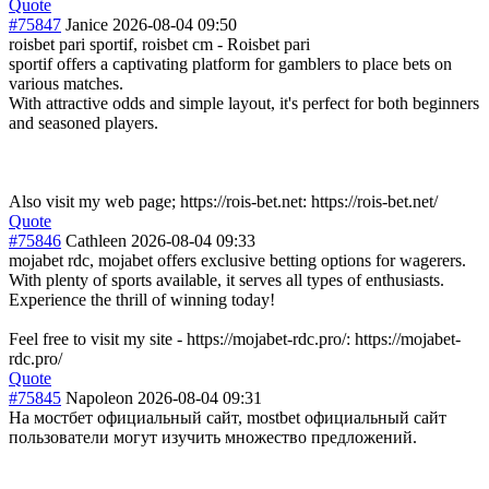
Quote
#75847
Janice
2026-08-04 09:50
roisbet pari sportif, roisbet cm - Roisbet pari
sportif offers a captivating platform for gamblers to place bets on
various matches.
With attractive odds and simple layout, it's perfect for both beginners
and seasoned players.
Also visit my web page; https://rois-bet.net: https://rois-bet.net/
Quote
#75846
Cathleen
2026-08-04 09:33
mojabet rdc, mojabet offers exclusive betting options for wagerers.
With plenty of sports available, it serves all types of enthusiasts.
Experience the thrill of winning today!
Feel free to visit my site - https://mojabet-rdc.pro/: https://mojabet-
rdc.pro/
Quote
#75845
Napoleon
2026-08-04 09:31
На мостбет официальный сайт, mostbet официальный сайт
пользователи могут изучить множество предложений.