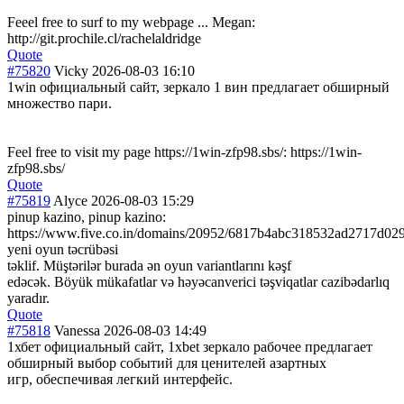
Feeel free to surf to my webpage ... Megan:
http://git.prochile.cl/rachelaldridge
Quote
#75820
Vicky
2026-08-03 16:10
1win официальный сайт, зеркало 1 вин предлагает обширный
множество пари.
Feel free to visit my page https://1win-zfp98.sbs/: https://1win-
zfp98.sbs/
Quote
#75819
Alyce
2026-08-03 15:29
pinup kazino, pinup kazino:
https://www.five.co.in/domains/20952/6817b4abc318532ad2717d02
yeni oyun təcrübəsi
təklif. Müştərilər burada ən oyun variantlarını kəşf
edəcək. Böyük mükafatlar və həyəcanverici təşviqatlar cazibədarlıq
yaradır.
Quote
#75818
Vanessa
2026-08-03 14:49
1хбет официальный сайт, 1xbet зеркало рабочее предлагает
обширный выбор событий для ценителей азартных
игр, обеспечивая легкий интерфейс.