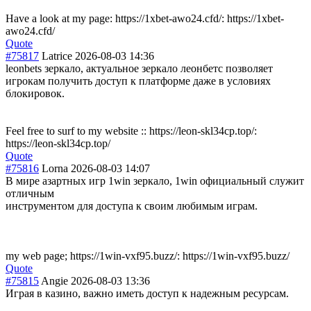
Have a look at my page: https://1xbet-awo24.cfd/: https://1xbet-
awo24.cfd/
Quote
#75817
Latrice
2026-08-03 14:36
leonbets зеркало, актуальное зеркало леонбетс позволяет
игрокам получить доступ к платформе даже в условиях
блокировок.
Feel free to surf to my website :: https://leon-skl34cp.top/:
https://leon-skl34cp.top/
Quote
#75816
Lorna
2026-08-03 14:07
В мире азартных игр 1win зеркало, 1win официальный служит
отличным
инструментом для доступа к своим любимым играм.
my web page; https://1win-vxf95.buzz/: https://1win-vxf95.buzz/
Quote
#75815
Angie
2026-08-03 13:36
Играя в казино, важно иметь доступ к надежным ресурсам.