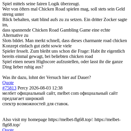
Spiel mittels seine fairen Logik überzeugt.
Wer von öfters mal Chicken Road spielen mag, soll stets sein Geld
streng unter
Blick behalten, statt blind aufs zu zu setzen. Ein dritter Zocker sagte
im,
dass spannende Chicken Road Gambling Game eine echte
Alternative zu
Slots bildet. Man merkt schnell, dass dieses charmante road chicken
Konzept einfach gut zieht sowie viele
Spieler fesselt. Zum bleibt uns schon die Frage: Habt ihr eigentlich
bereits einmal gewagt, bei beliebten chicken road
Spiel einen neuen Highscore aufzustellen, oder lasst ihr die ganze
Ding lieber ruhig aus?
Was ihr dazu, lohnt der Versuch hier auf Dauer?
Quote
#75813
Percy
2026-08-03 12:38
мелбет официальный сайт, melbet com официальный сайт
предлагает широкий
спектр возможностей для ставок.
Also visit my homepage https://melbet-flg68.top/: https://melbet-
flg68.top/
Quote