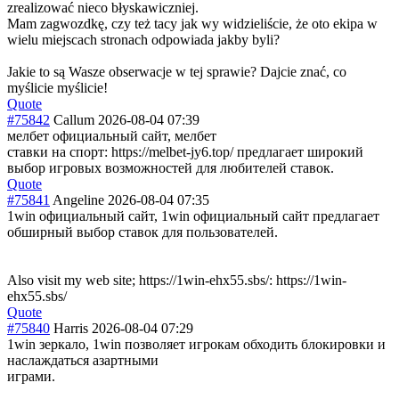
zrealizować nieco błyskawiczniej.
Mam zagwozdkę, czy też tacy jak wy widzieliście, że oto ekipa w
wielu miejscach stronach odpowiada jakby byli?
Jakie to są Wasze obserwacje w tej sprawie? Dajcie znać, co
myślicie myślicie!
Quote
#75842
Callum
2026-08-04 07:39
мелбет официальный сайт, мелбет
ставки на спорт: https://melbet-jy6.top/ предлагает широкий
выбор игровых возможностей для любителей ставок.
Quote
#75841
Angeline
2026-08-04 07:35
1win официальный сайт, 1win официальный сайт предлагает
обширный выбор ставок для пользователей.
Also visit my web site; https://1win-ehx55.sbs/: https://1win-
ehx55.sbs/
Quote
#75840
Harris
2026-08-04 07:29
1win зеркало, 1win позволяет игрокам обходить блокировки и
наслаждаться азартными
играми.